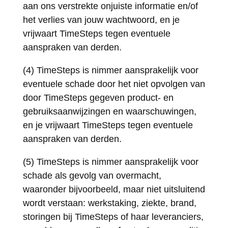
aan ons verstrekte onjuiste informatie en/of
het verlies van jouw wachtwoord, en je
vrijwaart TimeSteps tegen eventuele
aanspraken van derden.
(4) TimeSteps is nimmer aansprakelijk voor
eventuele schade door het niet opvolgen van
door TimeSteps gegeven product- en
gebruiksaanwijzingen en waarschuwingen,
en je vrijwaart TimeSteps tegen eventuele
aanspraken van derden.
(5) TimeSteps is nimmer aansprakelijk voor
schade als gevolg van overmacht,
waaronder bijvoorbeeld, maar niet uitsluitend
wordt verstaan: werkstaking, ziekte, brand,
storingen bij TimeSteps of haar leveranciers,