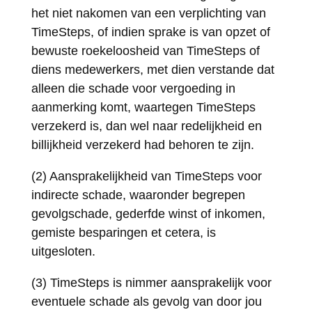
het niet nakomen van een verplichting van
TimeSteps, of indien sprake is van opzet of
bewuste roekeloosheid van TimeSteps of
diens medewerkers, met dien verstande dat
alleen die schade voor vergoeding in
aanmerking komt, waartegen TimeSteps
verzekerd is, dan wel naar redelijkheid en
billijkheid verzekerd had behoren te zijn.
(2) Aansprakelijkheid van TimeSteps voor
indirecte schade, waaronder begrepen
gevolgschade, gederfde winst of inkomen,
gemiste besparingen et cetera, is
uitgesloten.
(3) TimeSteps is nimmer aansprakelijk voor
eventuele schade als gevolg van door jou