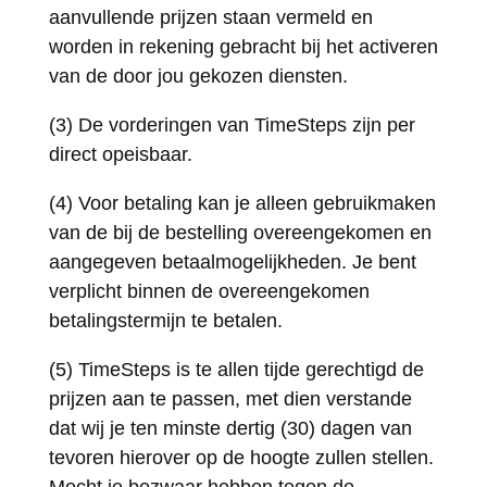
aanvullende prijzen staan vermeld en
worden in rekening gebracht bij het activeren
van de door jou gekozen diensten.
(3) De vorderingen van TimeSteps zijn per
direct opeisbaar.
(4) Voor betaling kan je alleen gebruikmaken
van de bij de bestelling overeengekomen en
aangegeven betaalmogelijkheden. Je bent
verplicht binnen de overeengekomen
betalingstermijn te betalen.
(5) TimeSteps is te allen tijde gerechtigd de
prijzen aan te passen, met dien verstande
dat wij je ten minste dertig (30) dagen van
tevoren hierover op de hoogte zullen stellen.