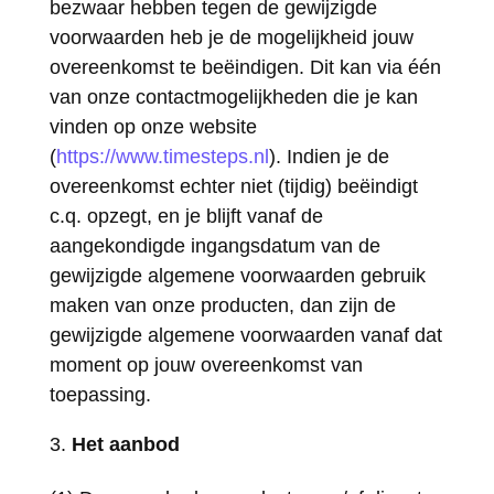
bezwaar hebben tegen de gewijzigde
voorwaarden heb je de mogelijkheid jouw
overeenkomst te beëindigen. Dit kan via één
van onze contactmogelijkheden die je kan
vinden op onze website
(
https://www.timesteps.nl
). Indien je de
overeenkomst echter niet (tijdig) beëindigt
c.q. opzegt, en je blijft vanaf de
aangekondigde ingangsdatum van de
gewijzigde algemene voorwaarden gebruik
maken van onze producten, dan zijn de
gewijzigde algemene voorwaarden vanaf dat
moment op jouw overeenkomst van
toepassing.
Het aanbod