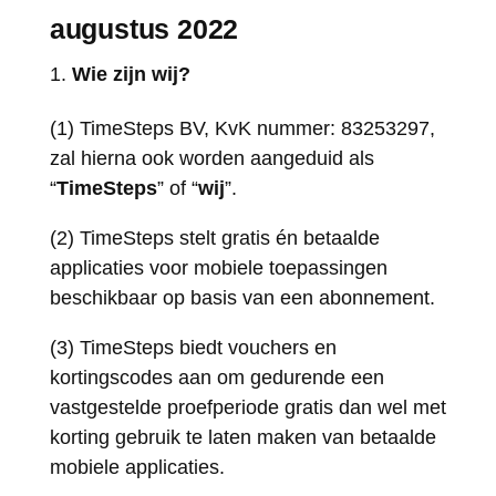
augustus 2022
Wie zijn wij?
(1) TimeSteps BV, KvK nummer: 83253297,
zal hierna ook worden aangeduid als
“
TimeSteps
” of “
wij
”.
(2) TimeSteps stelt gratis én betaalde
applicaties voor mobiele toepassingen
beschikbaar op basis van een abonnement.
(3) TimeSteps biedt vouchers en
kortingscodes aan om gedurende een
vastgestelde proefperiode gratis dan wel met
korting gebruik te laten maken van betaalde
mobiele applicaties.