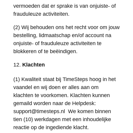
vermoeden dat er sprake is van onjuiste- of
frauduleuze activiteiten.
(2) Wij behouden ons het recht voor om jouw
bestelling, lidmaatschap en/of account na
onjuiste- of frauduleuze activiteiten te
blokkeren of te beëindigen.
Klachten
(1) Kwaliteit staat bij TimeSteps hoog in het
vaandel en wij doen er alles aan om
klachten te voorkomen. Klachten kunnen
gemaild worden naar de Helpdesk:
support@timesteps.nl We komen binnen
tien (10) werkdagen met een inhoudelijke
reactie op de ingediende klacht.