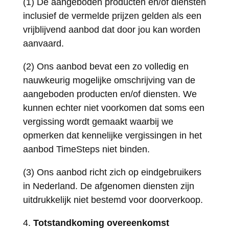
(1) De aangeboden producten en/of diensten
inclusief de vermelde prijzen gelden als een
vrijblijvend aanbod dat door jou kan worden
aanvaard.
(2) Ons aanbod bevat een zo volledig en
nauwkeurig mogelijke omschrijving van de
aangeboden producten en/of diensten. We
kunnen echter niet voorkomen dat soms een
vergissing wordt gemaakt waarbij we
opmerken dat kennelijke vergissingen in het
aanbod TimeSteps niet binden.
(3) Ons aanbod richt zich op eindgebruikers
in Nederland. De afgenomen diensten zijn
uitdrukkelijk niet bestemd voor doorverkoop.
Totstandkoming overeenkomst