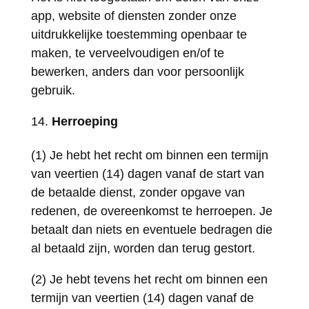
app, website of diensten zonder onze
uitdrukkelijke toestemming openbaar te
maken, te verveelvoudigen en/of te
bewerken, anders dan voor persoonlijk
gebruik.
Herroeping
(1) Je hebt het recht om binnen een termijn
van veertien (14) dagen vanaf de start van
de betaalde dienst, zonder opgave van
redenen, de overeenkomst te herroepen. Je
betaalt dan niets en eventuele bedragen die
al betaald zijn, worden dan terug gestort.
(2) Je hebt tevens het recht om binnen een
termijn van veertien (14) dagen vanaf de