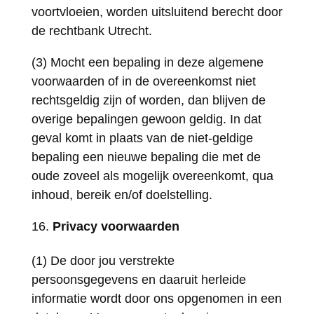
voortvloeien, worden uitsluitend berecht door
de rechtbank Utrecht.
(3) Mocht een bepaling in deze algemene
voorwaarden of in de overeenkomst niet
rechtsgeldig zijn of worden, dan blijven de
overige bepalingen gewoon geldig. In dat
geval komt in plaats van de niet-geldige
bepaling een nieuwe bepaling die met de
oude zoveel als mogelijk overeenkomt, qua
inhoud, bereik en/of doelstelling.
Privacy voorwaarden
(1) De door jou verstrekte
persoonsgegevens en daaruit herleide
informatie wordt door ons opgenomen in een