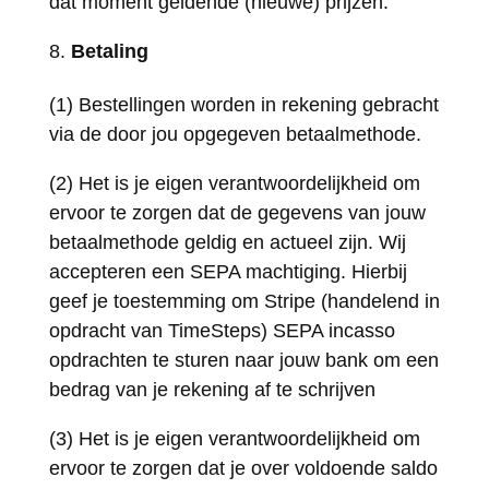
dat moment geldende (nieuwe) prijzen.
Betaling
(1) Bestellingen worden in rekening gebracht
via de door jou opgegeven betaalmethode.
(2) Het is je eigen verantwoordelijkheid om
ervoor te zorgen dat de gegevens van jouw
betaalmethode geldig en actueel zijn. Wij
accepteren een SEPA machtiging. Hierbij
geef je toestemming om Stripe (handelend in
opdracht van TimeSteps) SEPA incasso
opdrachten te sturen naar jouw bank om een
bedrag van je rekening af te schrijven
(3) Het is je eigen verantwoordelijkheid om
ervoor te zorgen dat je over voldoende saldo