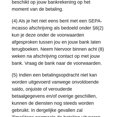
beschikt op jouw bankrekening op het
moment van de betaling.
(4) Als je het niet eens bent met een SEPA-
incasso afschrijving als bedoeld onder §8(2)
kun je deze onder de voorwaarden
afgesproken tussen jou en jouw bank laten
terugboeken. Neem hiervoor binnen acht (8)
weken na afschrijving contact op met jouw
bank. Vraag de bank naar de voorwaarden.
(5) Indien een betalingsopdracht niet kan
worden uitgevoerd vanwege onvoldoende
saldo, onjuiste of verouderde
betaalgegevens en/of overige geschillen,
kunnen de diensten nog steeds worden
gebruikt. In dergelijke gevallen zal