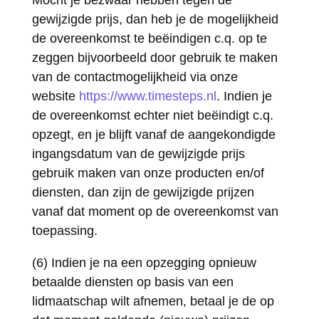
Mocht je bezwaar hebben tegen de
gewijzigde prijs, dan heb je de mogelijkheid
de overeenkomst te beëindigen c.q. op te
zeggen bijvoorbeeld door gebruik te maken
van de contactmogelijkheid via onze
website
https://www.timesteps.nl
. Indien je
de overeenkomst echter niet beëindigt c.q.
opzegt, en je blijft vanaf de aangekondigde
ingangsdatum van de gewijzigde prijs
gebruik maken van onze producten en/of
diensten, dan zijn de gewijzigde prijzen
vanaf dat moment op de overeenkomst van
toepassing.
(6) Indien je na een opzegging opnieuw
betaalde diensten op basis van een
lidmaatschap wilt afnemen, betaal je de op