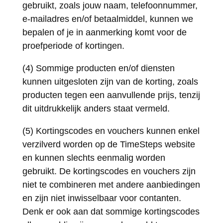
gebruikt, zoals jouw naam, telefoonnummer,
e-mailadres en/of betaalmiddel, kunnen we
bepalen of je in aanmerking komt voor de
proefperiode of kortingen.
(4) Sommige producten en/of diensten
kunnen uitgesloten zijn van de korting, zoals
producten tegen een aanvullende prijs, tenzij
dit uitdrukkelijk anders staat vermeld.
(5) Kortingscodes en vouchers kunnen enkel
verzilverd worden op de TimeSteps website
en kunnen slechts eenmalig worden
gebruikt. De kortingscodes en vouchers zijn
niet te combineren met andere aanbiedingen
en zijn niet inwisselbaar voor contanten.
Denk er ook aan dat sommige kortingscodes