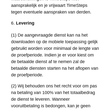
aansprakelijk en je vrijwaart TimeSteps
tegen eventuele aanspraken van derden.
Levering
(1) De aangevraagde dienst kan na het
downloaden op de mobiele toepassing gelijk
gebruikt worden voor minimaal de lengte van
de proefperiode. Indien je er voor kiest om
de betaalde dienst af te nemen zal de
betaalde diensten starten na het aflopen van
de proefperiode.
(2) Wij behouden ons het recht voor om pas
na betaling van 100% van het totaalbedrag
de dienst te leveren. Wanneer
vooruitbetaling is bedongen, kan je geen