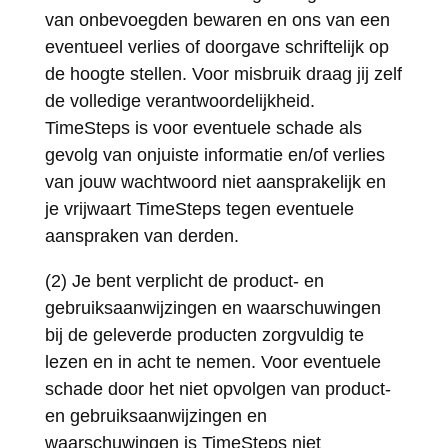
van onbevoegden bewaren en ons van een
eventueel verlies of doorgave schriftelijk op
de hoogte stellen. Voor misbruik draag jij zelf
de volledige verantwoordelijkheid.
TimeSteps is voor eventuele schade als
gevolg van onjuiste informatie en/of verlies
van jouw wachtwoord niet aansprakelijk en
je vrijwaart TimeSteps tegen eventuele
aanspraken van derden.
(2) Je bent verplicht de product- en
gebruiksaanwijzingen en waarschuwingen
bij de geleverde producten zorgvuldig te
lezen en in acht te nemen. Voor eventuele
schade door het niet opvolgen van product-
en gebruiksaanwijzingen en
waarschuwingen is TimeSteps niet