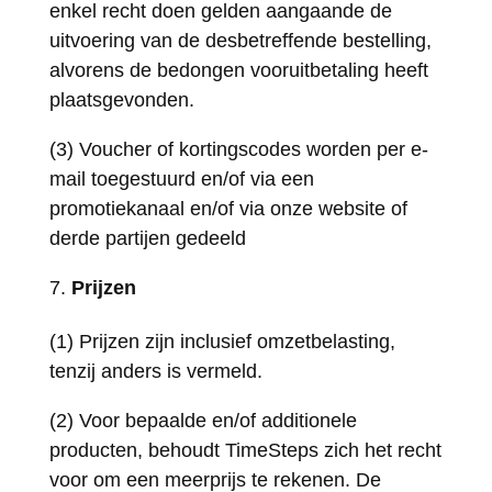
enkel recht doen gelden aangaande de
uitvoering van de desbetreffende bestelling,
alvorens de bedongen vooruitbetaling heeft
plaatsgevonden.
(3) Voucher of kortingscodes worden per e-
mail toegestuurd en/of via een
promotiekanaal en/of via onze website of
derde partijen gedeeld
Prijzen
(1) Prijzen zijn inclusief omzetbelasting,
tenzij anders is vermeld.
(2) Voor bepaalde en/of additionele
producten, behoudt TimeSteps zich het recht
voor om een meerprijs te rekenen. De