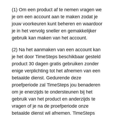
(1) Om een product af te nemen vragen we
je om een account aan te maken zodat je
jouw voorkeuren kunt beheren en waardoor
je in het vervolg sneller en gemakkelijker
gebruik kan maken van het account.
(2) Na het aanmaken van een account kan
je het door TimeSteps beschikbaar gesteld
product 30 dagen gratis gebruiken zonder
enige verplichting tot het afnemen van een
betaalde dienst. Gedurende deze
proefperiode zal TimeSteps jou benaderen
om je enerzijds te ondersteunen bij het
gebruik van het product en anderzijds te
vragen of je na de proefperiode onze
betaalde dienst wil afnemen. TimeSteps