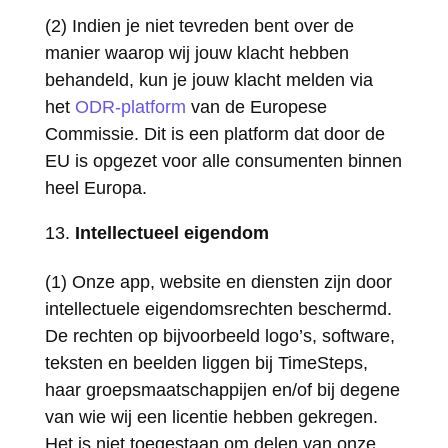
(2) Indien je niet tevreden bent over de
manier waarop wij jouw klacht hebben
behandeld, kun je jouw klacht melden via
het
ODR-platform
van de Europese
Commissie. Dit is een platform dat door de
EU is opgezet voor alle consumenten binnen
heel Europa.
Intellectueel eigendom
(1) Onze app, website en diensten zijn door
intellectuele eigendomsrechten beschermd.
De rechten op bijvoorbeeld logo’s, software,
teksten en beelden liggen bij TimeSteps,
haar groepsmaatschappijen en/of bij degene
van wie wij een licentie hebben gekregen.
Het is niet toegestaan om delen van onze