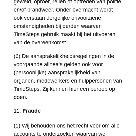
geweld, oproer, rellen of optreden van politie
en/of brandweer. Onder overmacht wordt
ook verstaan dergelijke onvoorziene
omstandigheden bij derden waarvan
TimeSteps gebruik maakt bij het uitvoeren
van de overeenkomst.
(6) De aansprakelijkheidsregelingen in de
voorgaande alinea’s gelden ook voor
(persoonlijke) aansprakelijkheid van
organen, medewerkers en hulppersonen van
TimeSteps. Zij kunnen hier een beroep op
doen.
Fraude
(1) Wij behouden ons het recht voor om alle
accounts te onderzoeken waarvan we