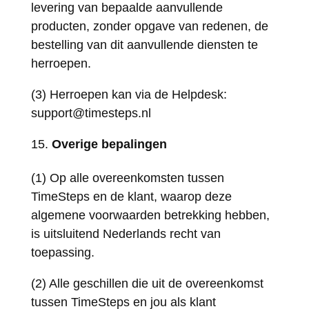
levering van bepaalde aanvullende
producten, zonder opgave van redenen, de
bestelling van dit aanvullende diensten te
herroepen.
(3) Herroepen kan via de Helpdesk:
support@timesteps.nl
Overige bepalingen
(1) Op alle overeenkomsten tussen
TimeSteps en de klant, waarop deze
algemene voorwaarden betrekking hebben,
is uitsluitend Nederlands recht van
toepassing.
(2) Alle geschillen die uit de overeenkomst
tussen TimeSteps en jou als klant