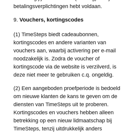
betalingsverplichtingen hebt voldaan.
Vouchers, kortingscodes
(1) TimeSteps biedt cadeaubonnen,
kortingscodes en andere varianten van
vouchers aan, waarbij activering per e-mail
noodzakelijk is. Zodra de voucher of
kortingscode via de website is verzilverd, is
deze niet meer te gebruiken c.q. ongeldig.
(2) Een aangeboden proefperiode is bedoeld
om nieuwe klanten de kans te geven om de
diensten van TimeSteps uit te proberen.
Kortingscodes en vouchers hebben alleen
betrekking op een nieuw lidmaatschap bij
TimeSteps, tenzij uitdrukkelijk anders