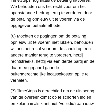
TimeSteps nogmaals de betaling uitvoeren.
We behouden ons het recht voor om het
openstaande bedrag terug te vorderen door
de betaling opnieuw uit te voeren via de
opgegeven betaalmethode.
(6) Mochten de pogingen om de betaling
opnieuw uit te voeren niet lukken, behouden
wij ons het recht voor om de schuld op een
andere manier terug te vorderen, hetzij
rechtstreeks, hetzij via een derde partij en de
daarmee gepaard gaande
buitengerechtelijke incassokosten op je te
verhalen.
(7) TimeSteps is gerechtigd om de uitvoering
van de overeenkomst op te schorten indien
en zolang jij als klant niet (volledig) aan jouw