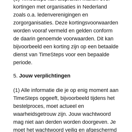
kortingen met organisaties in Nederland
zoals o.a. ledenverenigingen en
zorgorganisaties. Deze kortingsvoorwaarden
worden vooraf vermeld en gelden conform
de daarin genoemde voorwaarden. Dit kan
bijvoorbeeld een korting zijn op een betaalde
dienst van TimeSteps voor een bepaalde
periode.
Jouw verplichtingen
(1) Alle informatie die je op enig moment aan
TimeSteps opgeeft, bijvoorbeeld tijdens het
bestelproces, moet actueel en
waarheidsgetrouw zijn. Jouw wachtwoord
mag niet aan derden worden doorgeven. Je
moet het wachtwoord veilig en afgeschermd