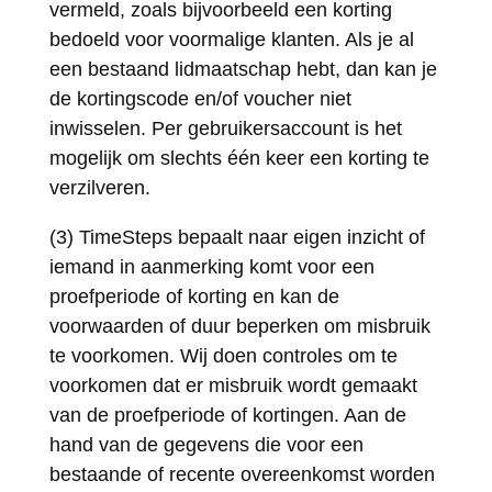
vermeld, zoals bijvoorbeeld een korting
bedoeld voor voormalige klanten. Als je al
een bestaand lidmaatschap hebt, dan kan je
de kortingscode en/of voucher niet
inwisselen. Per gebruikersaccount is het
mogelijk om slechts één keer een korting te
verzilveren.
(3) TimeSteps bepaalt naar eigen inzicht of
iemand in aanmerking komt voor een
proefperiode of korting en kan de
voorwaarden of duur beperken om misbruik
te voorkomen. Wij doen controles om te
voorkomen dat er misbruik wordt gemaakt
van de proefperiode of kortingen. Aan de
hand van de gegevens die voor een
bestaande of recente overeenkomst worden