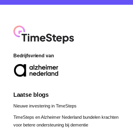
Bedrijfsvriend van
Laatse blogs
Nieuwe investering in TimeSteps
TimeSteps en Alzheimer Nederland bundelen krachten
voor betere ondersteuning bij dementie