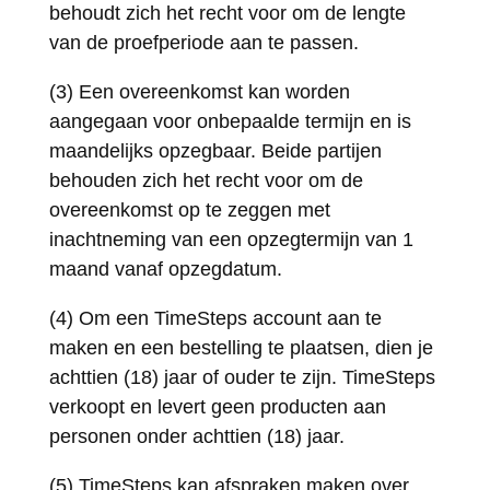
behoudt zich het recht voor om de lengte
van de proefperiode aan te passen.
(3) Een overeenkomst kan worden
aangegaan voor onbepaalde termijn en is
maandelijks opzegbaar. Beide partijen
behouden zich het recht voor om de
overeenkomst op te zeggen met
inachtneming van een opzegtermijn van 1
maand vanaf opzegdatum.
(4) Om een TimeSteps account aan te
maken en een bestelling te plaatsen, dien je
achttien (18) jaar of ouder te zijn. TimeSteps
verkoopt en levert geen producten aan
personen onder achttien (18) jaar.
(5) TimeSteps kan afspraken maken over