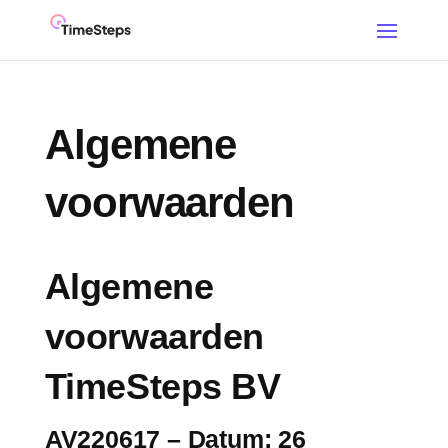
Algemene
voorwaarden
Algemene
voorwaarden
TimeSteps BV
AV220617
– Datum: 26