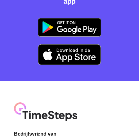
app
Bedrijfsvriend van