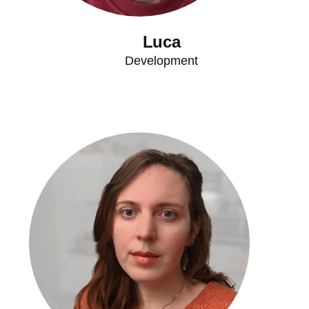
Luca
Development