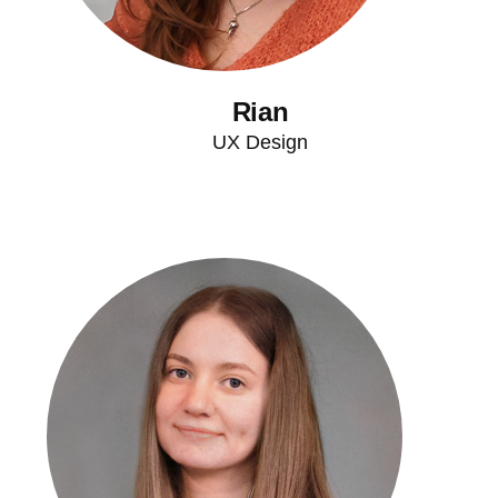
Rian
UX Design