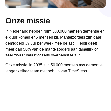
Onze missie
In Nederland hebben ruim 300.000 mensen dementie en
elk uur komen er 5 mensen bij. Mantelzorgers zijn daar
gemiddeld 39 uur per week mee belast. Hierbij geeft
meer dan 50% van de mantelzorgers aan tamelijk- of
zeer zwaar belast of zelfs overbelast te zijn.
Onze missie: In 2035 zijn 50.000 mensen met dementie
langer zelfredzaam met behulp van TimeSteps.