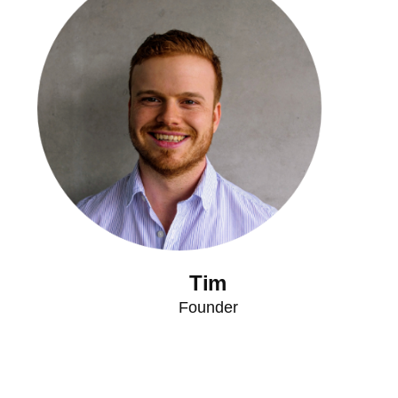
Tim
Founder