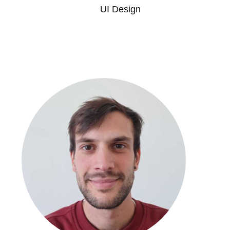
UI Design