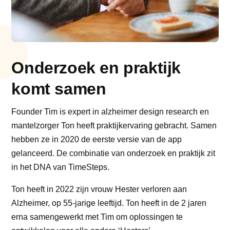
Onderzoek en praktijk
komt samen
Founder Tim is expert in alzheimer design research en
mantelzorger Ton heeft praktijkervaring gebracht. Samen
hebben ze in 2020 de eerste versie van de app
gelanceerd. De combinatie van onderzoek en praktijk zit
in het DNA van TimeSteps.
Ton heeft in 2022 zijn vrouw Hester verloren aan
Alzheimer, op 55-jarige leeftijd. Ton heeft in de 2 jaren
erna samengewerkt met Tim om oplossingen te