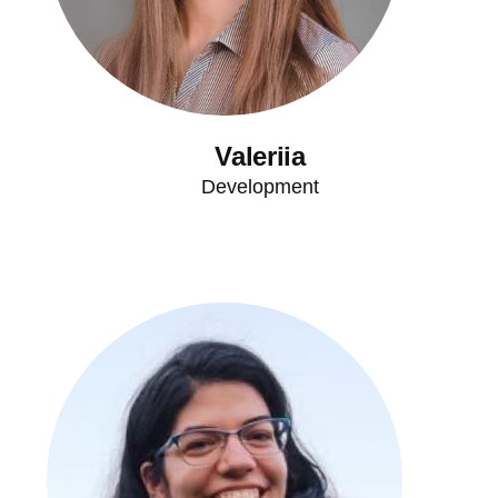
Valeriia
Development