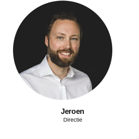
Jeroen
Directie