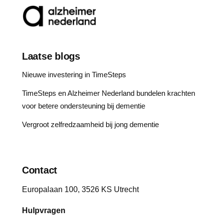
Laatse blogs
Nieuwe investering in TimeSteps
TimeSteps en Alzheimer Nederland bundelen krachten
voor betere ondersteuning bij dementie
Vergroot zelfredzaamheid bij jong dementie
Contact
Europalaan 100, 3526 KS Utrecht
Hulpvragen