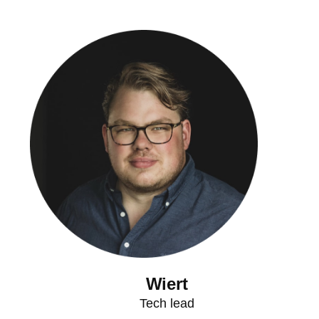
Wiert
Tech lead