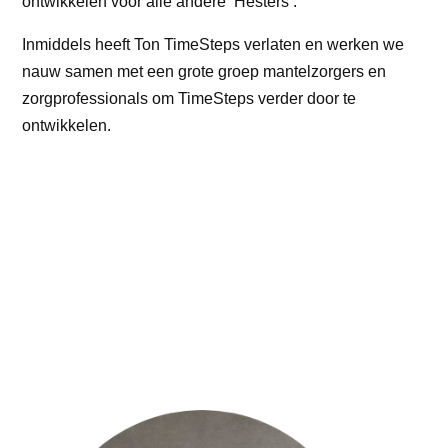
ontwikkelen voor alle andere ‘Hesters’.
Inmiddels heeft Ton TimeSteps verlaten en werken we
nauw samen met een grote groep mantelzorgers en
zorgprofessionals om TimeSteps verder door te
ontwikkelen.