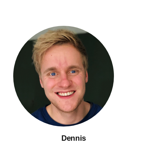
Dennis